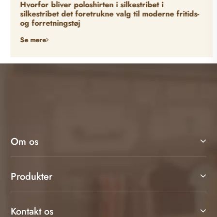
Hvorfor bliver poloshirten i silkestribet i
silkestribet det foretrukne valg til moderne fritids-
og forretningstøj
Se mere
Om os
Produkter
Kontakt os