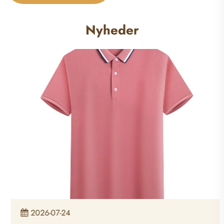
Nyheder
2026-07-24