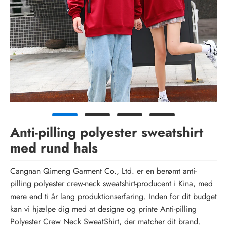
Anti-pilling polyester sweatshirt
med rund hals
Cangnan Qimeng Garment Co., Ltd. er en berømt anti-
pilling polyester crew-neck sweatshirt-producent i Kina, med
mere end ti år lang produktionserfaring. Inden for dit budget
kan vi hjælpe dig med at designe og printe Anti-pilling
Polyester Crew Neck SweatShirt, der matcher dit brand.