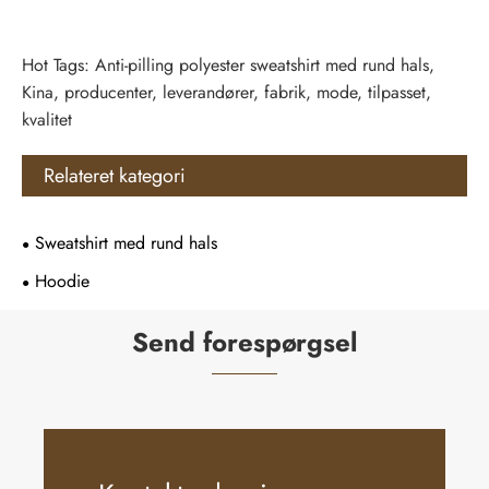
Hot Tags: Anti-pilling polyester sweatshirt med rund hals,
Kina, producenter, leverandører, fabrik, mode, tilpasset,
kvalitet
Relateret kategori
Sweatshirt med rund hals
Hoodie
Send forespørgsel