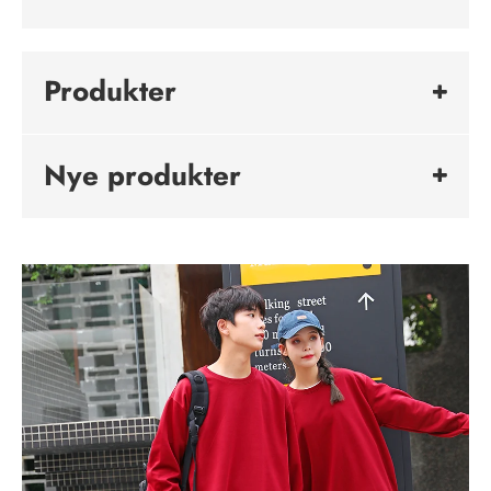
Produkter
Nye produkter