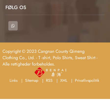
FØLG OS
Copyright © 2023 Cangnan County Qimeng
Clothing Co., Ltd. - T -shirt, Polo Shirts, Sweat Shirt -
Alle rettigheder forbeholdes.
Links
Sitemap
RSS
XML
Privatlivspolitik