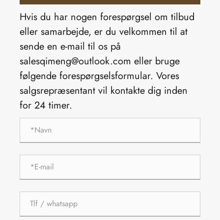
Hvis du har nogen forespørgsel om tilbud
eller samarbejde, er du velkommen til at
sende en e-mail til os på
salesqimeng@outlook.com eller bruge
følgende forespørgselsformular. Vores
salgsrepræsentant vil kontakte dig inden
for 24 timer.