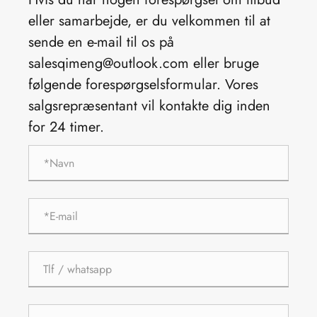
eller samarbejde, er du velkommen til at
sende en e-mail til os på
salesqimeng@outlook.com eller bruge
følgende forespørgselsformular. Vores
salgsrepræsentant vil kontakte dig inden
for 24 timer.