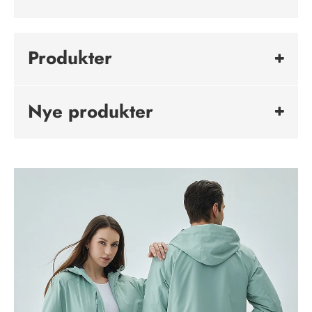
Produkter
Nye produkter