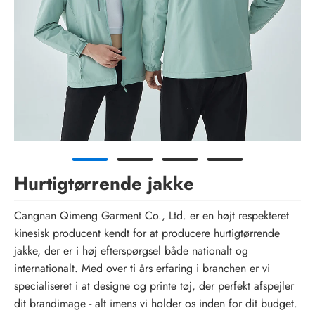
Hurtigtørrende jakke
Cangnan Qimeng Garment Co., Ltd. er en højt respekteret
kinesisk producent kendt for at producere hurtigtørrende
jakke, der er i høj efterspørgsel både nationalt og
internationalt. Med over ti års erfaring i branchen er vi
specialiseret i at designe og printe tøj, der perfekt afspejler
dit brandimage - alt imens vi holder os inden for dit budget.