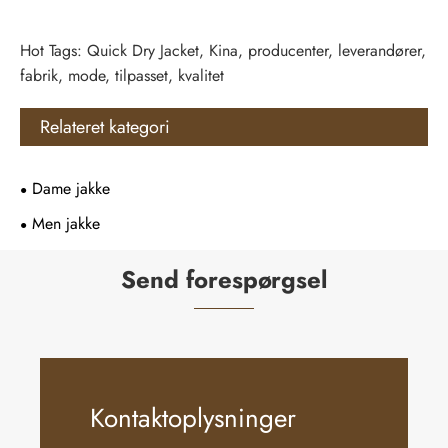
Hot Tags: Quick Dry Jacket, Kina, producenter, leverandører,
fabrik, mode, tilpasset, kvalitet
Relateret kategori
Dame jakke
Men jakke
Send forespørgsel
Kontaktoplysninger