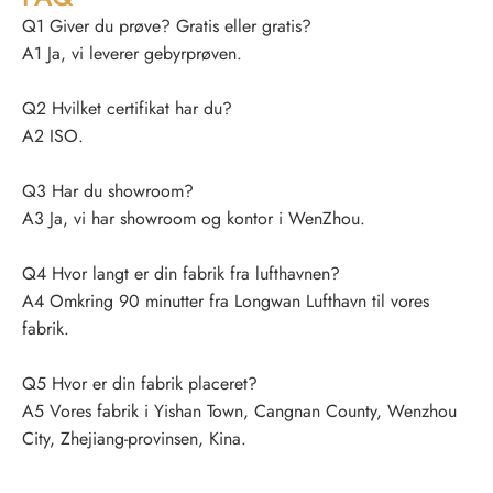
Q1 Giver du prøve? Gratis eller gratis?
A1 Ja, vi leverer gebyrprøven.
Q2 Hvilket certifikat har du?
A2 ISO.
Q3 Har du showroom?
A3 Ja, vi har showroom og kontor i WenZhou.
Q4 Hvor langt er din fabrik fra lufthavnen?
A4 Omkring 90 minutter fra Longwan Lufthavn til vores
fabrik.
Q5 Hvor er din fabrik placeret?
A5 Vores fabrik i Yishan Town, Cangnan County, Wenzhou
City, Zhejiang-provinsen, Kina.