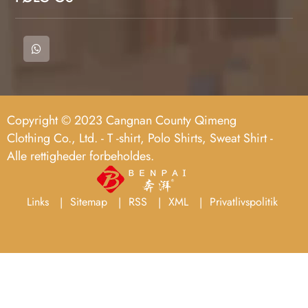
Copyright © 2023 Cangnan County Qimeng
Clothing Co., Ltd. - T -shirt, Polo Shirts, Sweat Shirt -
Alle rettigheder forbeholdes.
Links
Sitemap
RSS
XML
Privatlivspolitik