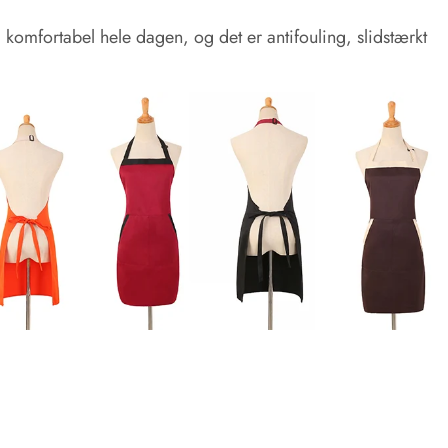
 komfortabel hele dagen, og det er antifouling, slidstærkt